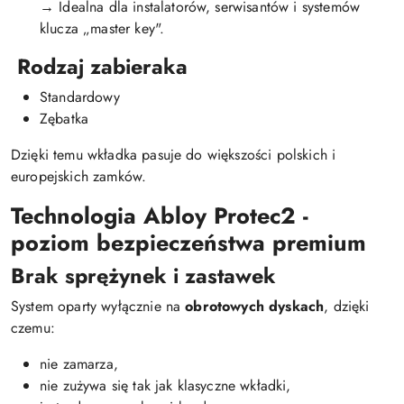
→ Idealna dla instalatorów, serwisantów i systemów
klucza „master key".
Rodzaj zabieraka
Standardowy
Zębatka
Dzięki temu wkładka pasuje do większości polskich i
europejskich zamków.
Technologia Abloy Protec2 -
poziom bezpieczeństwa premium
Brak sprężynek i zastawek
System oparty wyłącznie na
obrotowych dyskach
, dzięki
czemu:
nie zamarza,
nie zużywa się tak jak klasyczne wkładki,