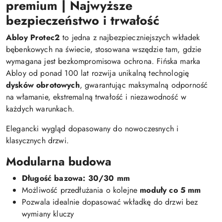
premium | Najwyższe
bezpieczeństwo i trwałość
Abloy Protec2
to jedna z najbezpieczniejszych wkładek
bębenkowych na świecie, stosowana wszędzie tam, gdzie
wymagana jest bezkompromisowa ochrona. Fińska marka
Abloy od ponad 100 lat rozwija unikalną technologię
dysków obrotowych
, gwarantując maksymalną odporność
na włamanie, ekstremalną trwałość i niezawodność w
każdych warunkach.
Elegancki wygląd dopasowany do nowoczesnych i
klasycznych drzwi.
Modularna budowa
Długość bazowa: 30/30 mm
Możliwość przedłużania o kolejne
moduły co 5 mm
Pozwala idealnie dopasować wkładkę do drzwi bez
wymiany kluczy