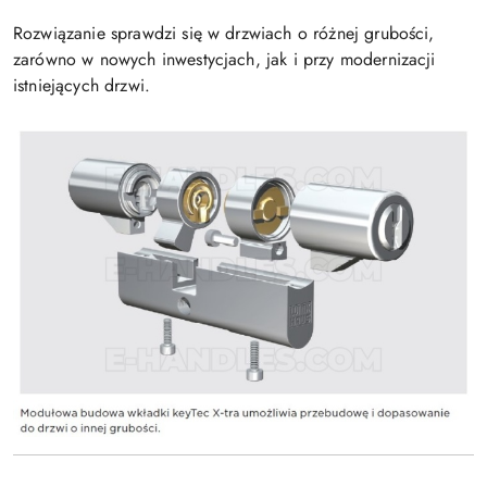
Rozwiązanie sprawdzi się w drzwiach o różnej grubości,
zarówno w nowych inwestycjach, jak i przy modernizacji
istniejących drzwi.