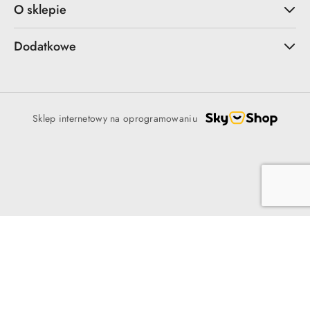
O sklepie
Dodatkowe
Sklep internetowy na oprogramowaniu