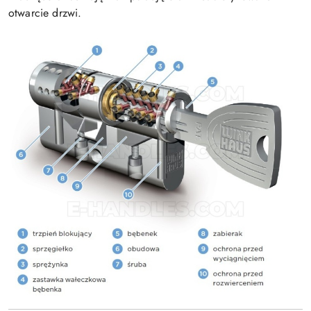
otwarcie drzwi.