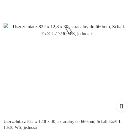
Uszczelniacz 822 x 12,8 x 30, skracalny do 660mm, Schall-Ex® L-
13/30 WS, jednostr