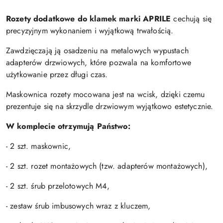
Rozety dodatkowe do klamek marki APRILE
cechują się
precyzyjnym wykonaniem i wyjątkową trwałością.
Zawdzięczają ją osadzeniu na metalowych wypustach
adapterów drzwiowych, które pozwala na komfortowe
użytkowanie przez długi czas.
Maskownica rozety mocowana jest na wcisk, dzięki czemu
prezentuje się na skrzydle drzwiowym wyjątkowo estetycznie.
W komplecie otrzymują Państwo:
- 2 szt. maskownic,
- 2 szt. rozet montażowych (tzw. adapterów montażowych),
- 2 szt. śrub przelotowych M4,
- zestaw śrub imbusowych wraz z kluczem,