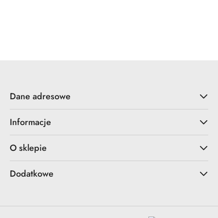
ZOO Hardware
Dane adresowe
Informacje
O sklepie
Dodatkowe