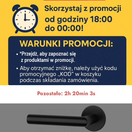
Pozostało: 2h 20min 2s