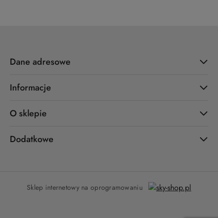
Dane adresowe
Informacje
O sklepie
Dodatkowe
Sklep internetowy na oprogramowaniu