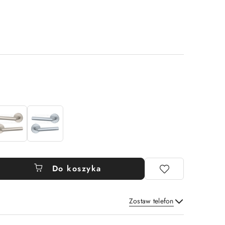
Do koszyka
Zostaw telefon
Wyślij