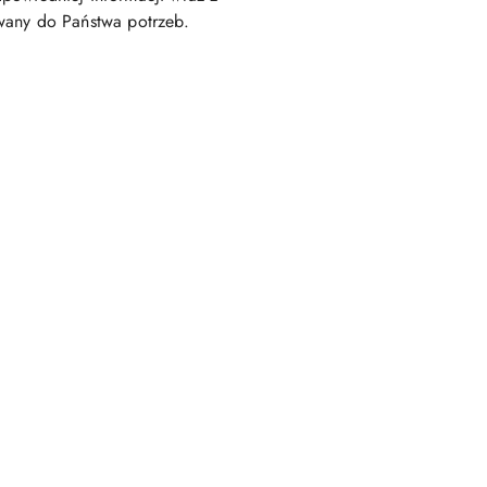
any do Państwa potrzeb.