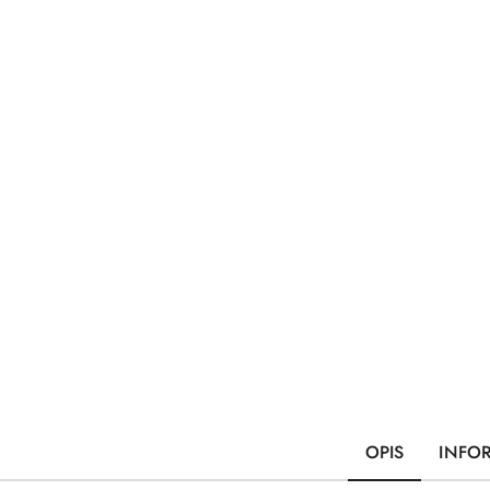
OPIS
INFO