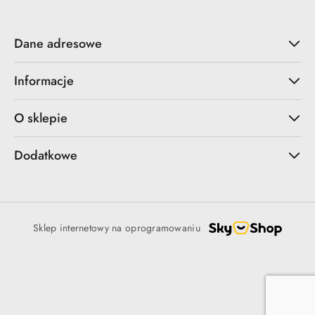
Dane adresowe
Informacje
O sklepie
Dodatkowe
Sklep internetowy na oprogramowaniu