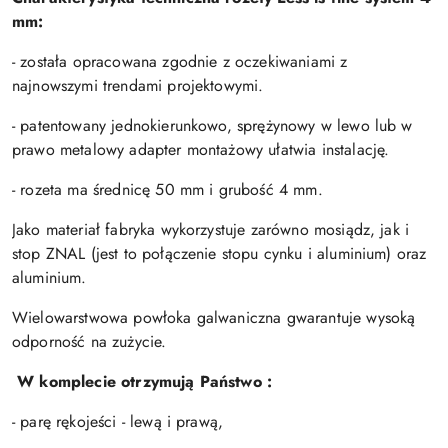
mm:
- została opracowana zgodnie z oczekiwaniami z
najnowszymi trendami projektowymi.
- patentowany jednokierunkowo, sprężynowy w lewo lub w
prawo metalowy adapter montażowy ułatwia instalację.
- rozeta ma średnicę 50 mm i grubość 4 mm.
Jako materiał fabryka wykorzystuje zarówno mosiądz, jak i
stop ZNAL (jest to połączenie stopu cynku i aluminium) oraz
aluminium.
Wielowarstwowa powłoka galwaniczna gwarantuje wysoką
odporność na zużycie.
W komplecie otrzymują Państwo :
- parę rękojeści - lewą i prawą,