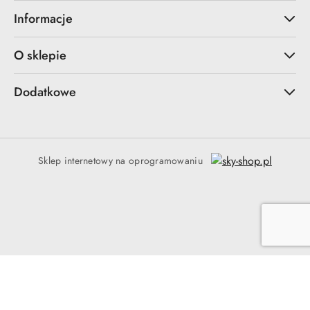
Informacje
O sklepie
Dodatkowe
Sklep internetowy na oprogramowaniu