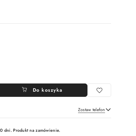
Do koszyka
Zostaw telefon
Wyślij
0 dni. Produkt na zamówienie.