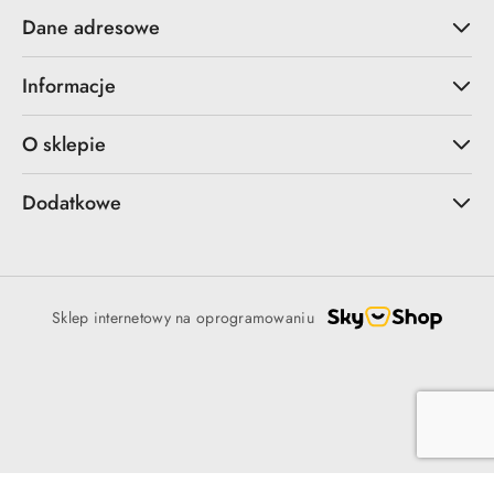
Dane adresowe
Informacje
O sklepie
Dodatkowe
Sklep internetowy na oprogramowaniu