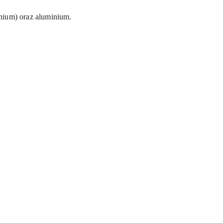
inium) oraz aluminium.