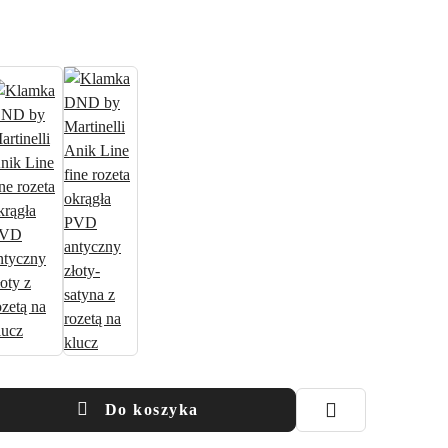
Do koszyka