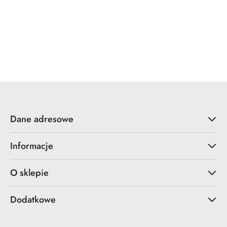
ZOO Hardware
Dane adresowe
Informacje
O sklepie
Dodatkowe