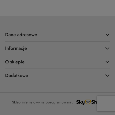
Dane adresowe
Informacje
O sklepie
Dodatkowe
Sklep internetowy na oprogramowaniu