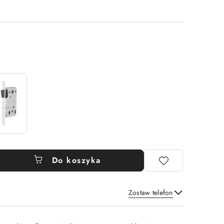
Do koszyka
Zostaw telefon
Wyślij