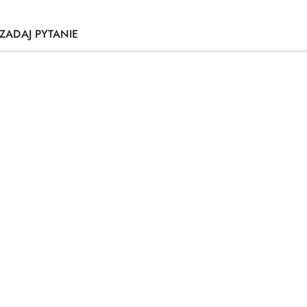
ZADAJ PYTANIE