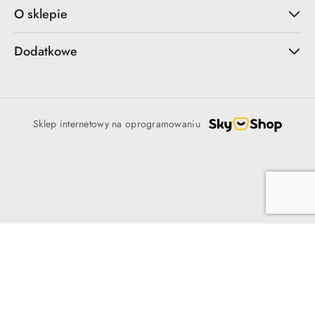
O sklepie
Dodatkowe
Sklep internetowy na oprogramowaniu