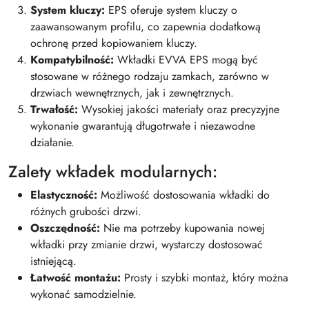
System kluczy:
EPS oferuje system kluczy o
zaawansowanym profilu, co zapewnia dodatkową
ochronę przed kopiowaniem kluczy.
Kompatybilność:
Wkładki EVVA EPS mogą być
stosowane w różnego rodzaju zamkach, zarówno w
drzwiach wewnętrznych, jak i zewnętrznych.
Trwałość:
Wysokiej jakości materiały oraz precyzyjne
wykonanie gwarantują długotrwałe i niezawodne
działanie.
Zalety wkładek modularnych:
Elastyczność:
Możliwość dostosowania wkładki do
różnych grubości drzwi.
Oszczędność:
Nie ma potrzeby kupowania nowej
wkładki przy zmianie drzwi, wystarczy dostosować
istniejącą.
Łatwość montażu:
Prosty i szybki montaż, który można
wykonać samodzielnie.