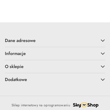
Dane adresowe
Informacje
O sklepie
Dodatkowe
Sklep internetowy na oprogramowaniu