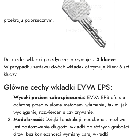
przekroju poprzecznym.
Do każdej wkładki pojedynczej otrzymujesz
3 klucze
.
W przypadku zestawu dwóch wkładek otrzymuje klient 6 szt
kluczy.
Główne cechy wkładki EVVA EPS:
Wysoki poziom zabezpieczenia:
EVVA EPS oferuje
ochronę przed wieloma metodami włamania, takimi jak
wyciąganie, rozwiercanie czy zrywanie.
Modularność:
Dzięki konstrukcji modularnej, możliwe
jest dostosowanie długości wkładki do różnych grubości
drzwi bez konieczności wymiany całej wkładki.