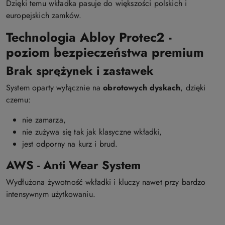
Dzięki temu wkładka pasuje do większości polskich i
europejskich zamków.
Technologia Abloy Protec2 -
poziom bezpieczeństwa premium
Brak sprężynek i zastawek
System oparty wyłącznie na
obrotowych dyskach
, dzięki
czemu:
nie zamarza,
nie zużywa się tak jak klasyczne wkładki,
jest odporny na kurz i brud.
AWS - Anti Wear System
Wydłużona żywotność wkładki i kluczy nawet przy bardzo
intensywnym użytkowaniu.