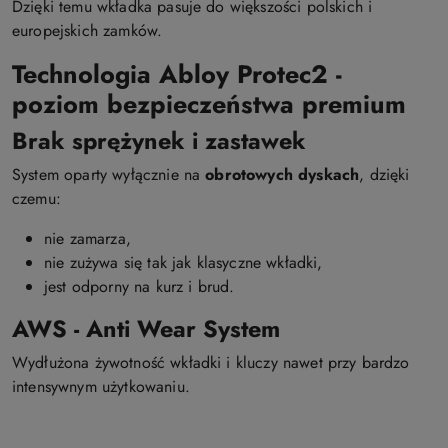
Dzięki temu wkładka pasuje do większości polskich i
europejskich zamków.
Technologia Abloy Protec2 -
poziom bezpieczeństwa premium
Brak sprężynek i zastawek
System oparty wyłącznie na
obrotowych dyskach
, dzięki
czemu:
nie zamarza,
nie zużywa się tak jak klasyczne wkładki,
jest odporny na kurz i brud.
AWS - Anti Wear System
Wydłużona żywotność wkładki i kluczy nawet przy bardzo
intensywnym użytkowaniu.