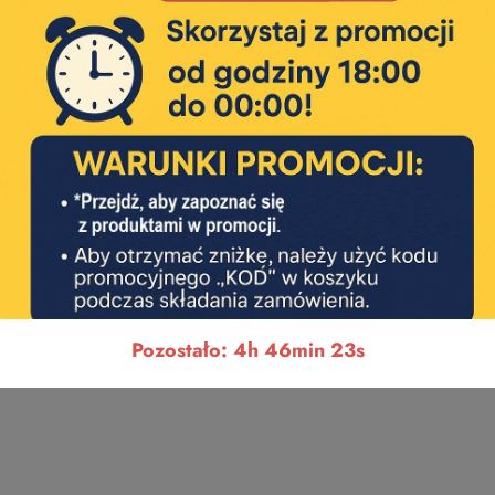
Pozostało: 4h 46min 23s