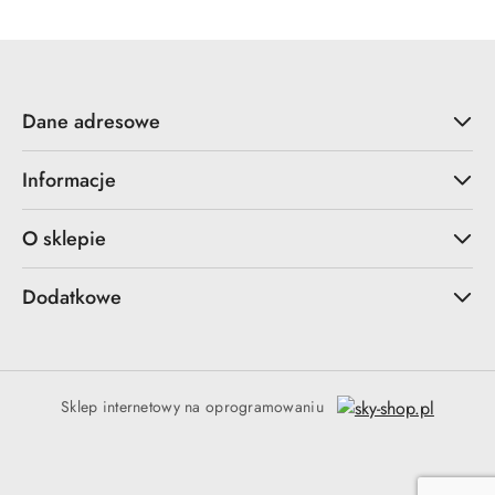
Dane adresowe
Informacje
O sklepie
Dodatkowe
Sklep internetowy na oprogramowaniu