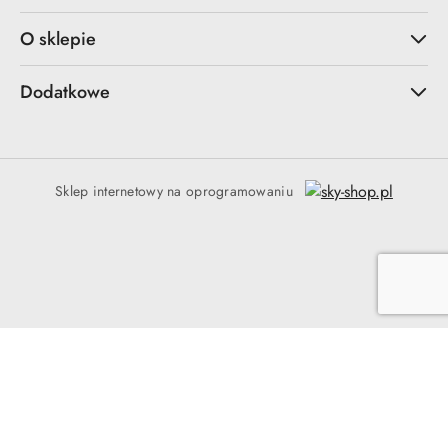
O sklepie
Dodatkowe
Sklep internetowy na oprogramowaniu