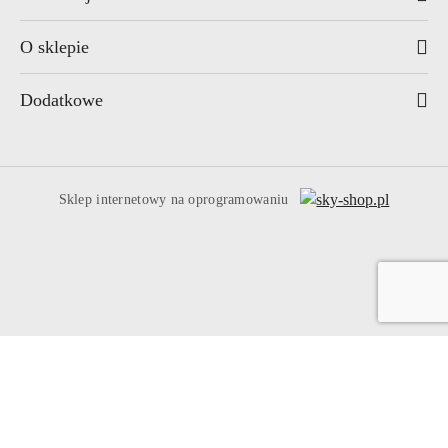
O sklepie
Dodatkowe
Sklep internetowy na oprogramowaniu