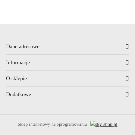
Dane adresowe
Informacje
O sklepie
Dodatkowe
Sklep internetowy na oprogramowaniu