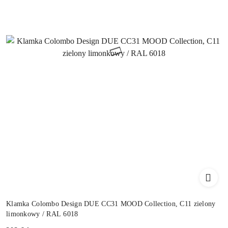
Klamka Colombo Design DUE CC31 MOOD Collection, C11 zielony
limonkowy / RAL 6018