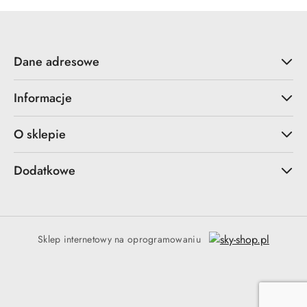
Dane adresowe
Informacje
O sklepie
Dodatkowe
Sklep internetowy na oprogramowaniu