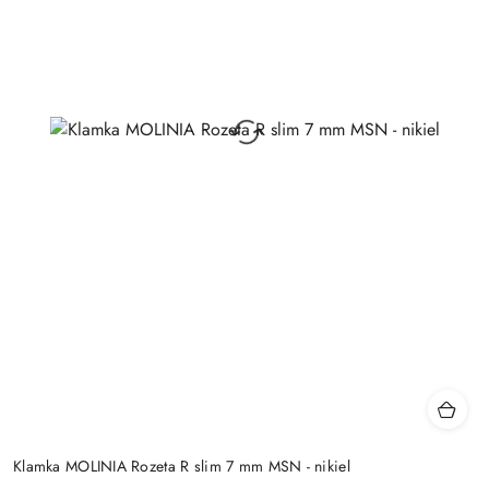
Klamka MOLINIA Rozeta R slim 7 mm MSN - nikiel