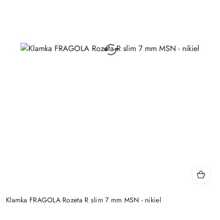
Klamka FRAGOLA Rozeta R slim 7 mm MSN - nikiel