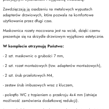
Zawdzięczają ją osadzeniu na metalowych wypustach
adapterów drzwiowych, które pozwala na komfortowe
użytkowanie przez długi czas.
Maskownica rozety mocowana jest na wcisk, dzięki czemu
prezentuje się na skrzydle drzwiowym wyjątkowo estetycznie.
W komplecie otrzymują Państwo:
- 2 szt. maskownic o grubości 7 mm,
- 2 szt. rozet montażowych (tzw. adapterów montażowych),
- 2 szt. śrub przelotowych M4,
- zestaw śrub imbusowych wraz z kluczem,
- pokrętło WC z trzpieniem o przekroju 4x4 mm (istnieje
możliwość zamówienia dodatkowej redukcji).