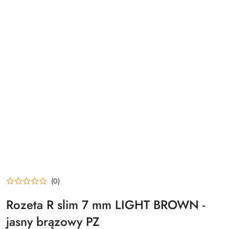
(0)
Rozeta R slim 7 mm LIGHT BROWN -
jasny brązowy PZ