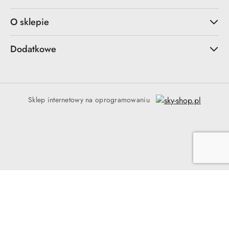
O sklepie
Dodatkowe
Sklep internetowy na oprogramowaniu