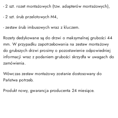
- 2 szt. rozet montażowych (tzw. adapterów montażowych),
- 2 szt. śrub przelotowych M4,
- zestaw śrub imbusowych wraz z kluczem.
Rozety dedykowane są do drzwi o maksymalnej grubości 44
mm. W przypadku zapotrzebowania na zestaw montażowy
do grubszych drzwi prosimy o pozostawienie odpowiedniej
informacji wraz z podaniem grubości skrzydła w uwagach do
zamówienia.
Wówczas zestaw montażowy zostanie dostosowany do
Państwa potrzeb.
Produkt nowy, gwarancja producenta 24 miesiące.