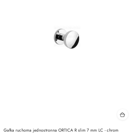
Gałka ruchoma jednostronna ORTICA R slim 7 mm LC - chrom