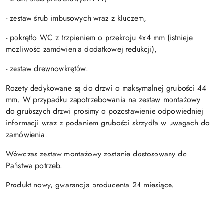
- zestaw śrub imbusowych wraz z kluczem,
- pokrętło WC z trzpieniem o przekroju 4x4 mm (istnieje
możliwość zamówienia dodatkowej redukcji),
- zestaw drewnowkrętów.
Rozety dedykowane są do drzwi o maksymalnej grubości 44
mm. W przypadku zapotrzebowania na zestaw montażowy
do grubszych drzwi prosimy o pozostawienie odpowiedniej
informacji wraz z podaniem grubości skrzydła w uwagach do
zamówienia.
Wówczas zestaw montażowy zostanie dostosowany do
Państwa potrzeb.
Produkt nowy, gwarancja producenta 24 miesiące.