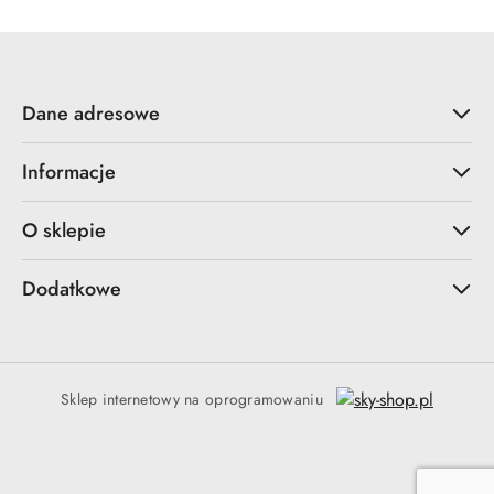
Dane adresowe
Informacje
O sklepie
Dodatkowe
Sklep internetowy na oprogramowaniu