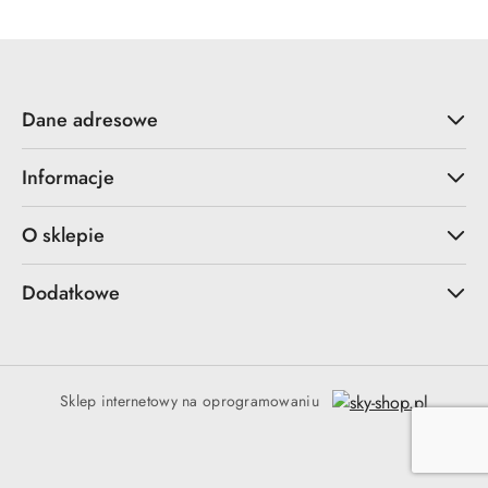
Dane adresowe
Informacje
O sklepie
Dodatkowe
Sklep internetowy na oprogramowaniu