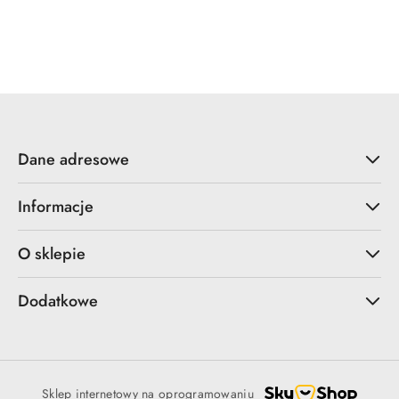
Dane adresowe
Informacje
O sklepie
Dodatkowe
Sklep internetowy na oprogramowaniu