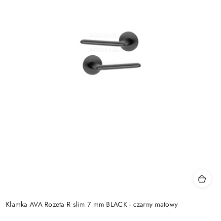
Klamka AVA Rozeta R slim 7 mm BLACK - czarny matowy