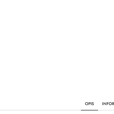
OPIS
INFO