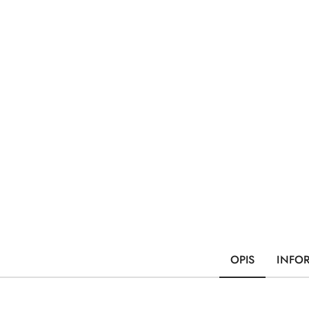
OPIS
INFO