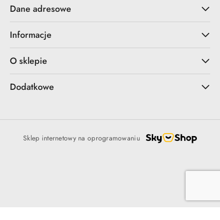
Dane adresowe
Informacje
O sklepie
Dodatkowe
Sklep internetowy na oprogramowaniu