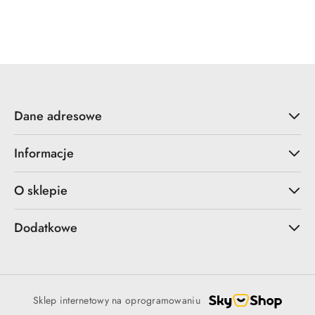
Dane adresowe
Informacje
O sklepie
Dodatkowe
Sklep internetowy na oprogramowaniu