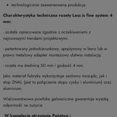
technologicznie zaawansowana produkcja.
Charakterystyka techniczna rozety Less is fine system 4
mm:
- została opracowana zgodnie z oczekiwaniami z
najnowszymi trendami projektowymi.
- patentowany jednokierunkowy, sprężynowy w lewo lub w
prawo metalowy adapter montażowy ułatwia instalację.
- rozeta ma średnicę 50 mm i grubość 4 mm.
Jako materiał fabryka wykorzystuje zarówno mosiądz, jak i
stop ZNAL (jest to połączenie stopu cynku i aluminium) oraz
aluminium.
Wielowarstwowa powłoka galwaniczna gwarantuje wysoką
odporność na zużycie.
W komplecie otrzymują Państwo :