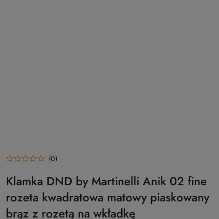
(0)
Klamka DND by Martinelli Anik 02 fine
rozeta kwadratowa matowy piaskowany
brąz z rozetą na wkładkę