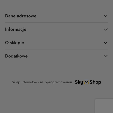
Dane adresowe
Informacje
O sklepie
Dodatkowe
Sklep internetowy na oprogramowaniu