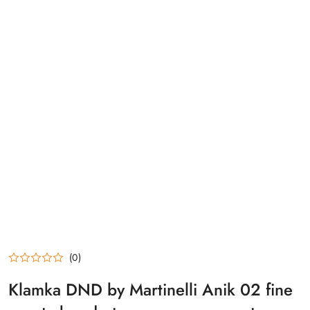
(0)
Klamka DND by Martinelli Anik 02 fine