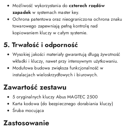
Możliwość wykorzystania do
czterech rzędów
zapadek
w systemach master key.
Ochrona patentowa oraz nieograniczona ochrona znaku
towarowego zapewniają pełną kontrolę nad
kopiowaniem kluczy w całym systemie.
5. Trwałość i odporność
Wysokiej jakości materiały gwarantują długą żywotność
wkładki i kluczy, nawet przy intensywnym użytkowaniu.
Modułowa budowa zwiększa funkcjonalność w
instalacjach wieloskrzydłowych i biurowych.
Zawartość zestawu
5 oryginalnych kluczy Abus MAGTEC 2500
Karta kodowa (do bezpiecznego dorabiania kluczy)
Śruba mocująca
Zastosowanie