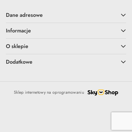
Dane adresowe
Informacje
O sklepie
Dodatkowe
Sklep internetowy na oprogramowaniu