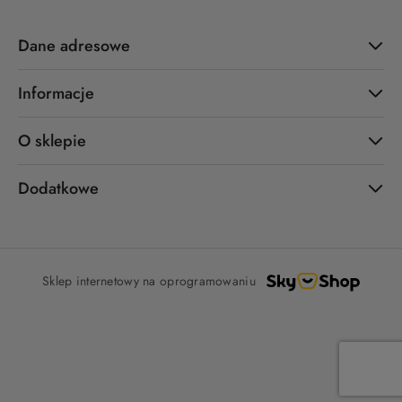
Dane adresowe
Informacje
O sklepie
Dodatkowe
Sklep internetowy na oprogramowaniu