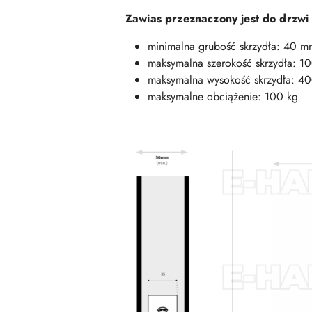
Zawias przeznaczony jest do drzwi
minimalna grubość skrzydła: 40 m
maksymalna szerokość skrzydła: 
maksymalna wysokość skrzydła: 
maksymalne obciążenie: 100 kg