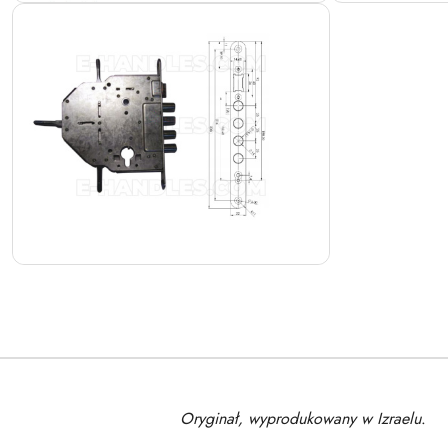
Oryginał, wyprodukowany w Izraelu
.