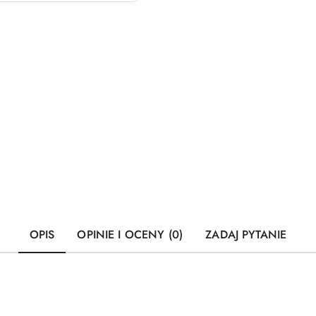
OPIS
OPINIE I OCENY (0)
ZADAJ PYTANIE