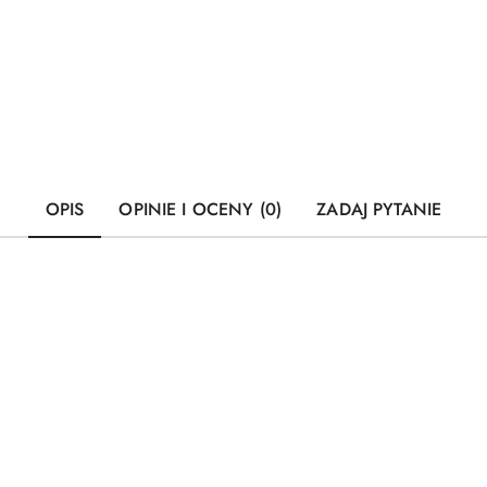
OPIS
OPINIE I OCENY (0)
ZADAJ PYTANIE