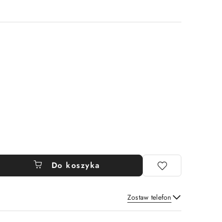
Do koszyka
Zostaw telefon
Wyślij