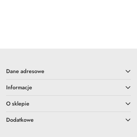
ZOO Hardware
Dane adresowe
Informacje
O sklepie
Dodatkowe