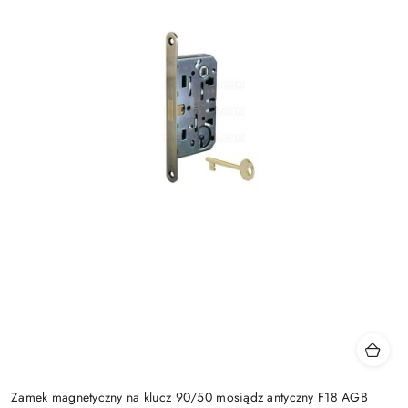
Zamek magnetyczny na klucz 90/50 mosiądz antyczny F18 AGB