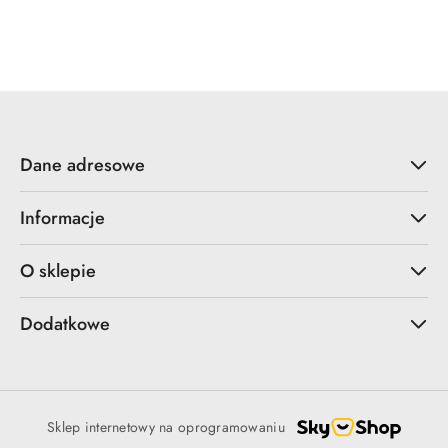
Dane adresowe
Informacje
O sklepie
Dodatkowe
Sklep internetowy na oprogramowaniu