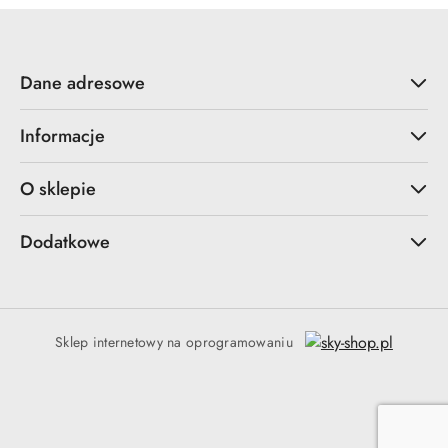
Dane adresowe
Informacje
O sklepie
Dodatkowe
Sklep internetowy na oprogramowaniu