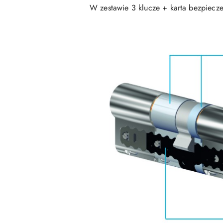
W zestawie 3 klucze + karta bezpiecze