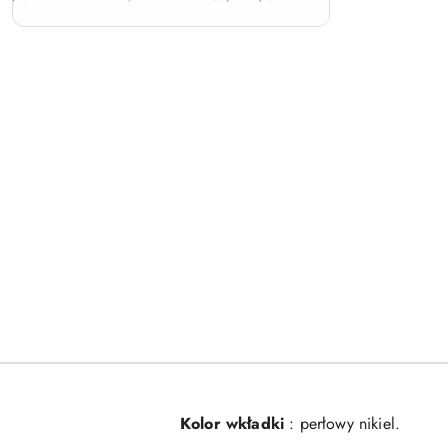
Kolor wkładki
: perłowy nikiel.