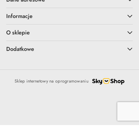
Informacje
O sklepie
Dodatkowe
Sklep internetowy na oprogramowaniu