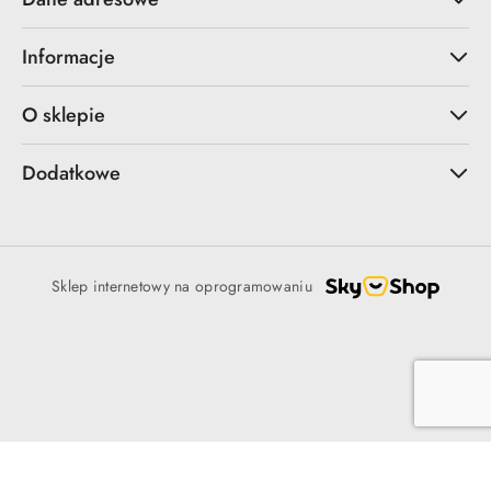
Informacje
O sklepie
Dodatkowe
Sklep internetowy na oprogramowaniu